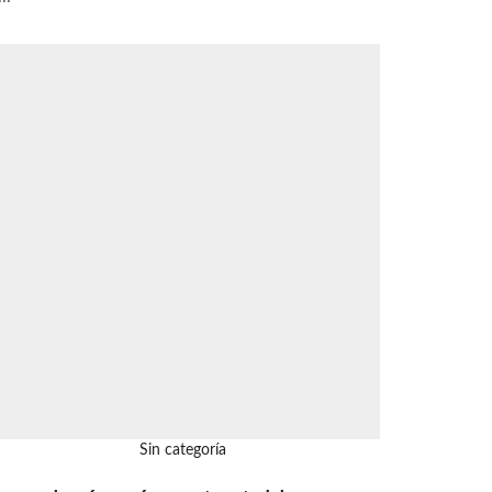
Sin categoría