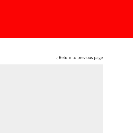
Return to previous page