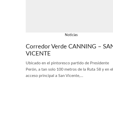
Noticias
Corredor Verde CANNING – SA
VICENTE
Ubicado en el pintoresco partido de Presidente
Perón, a tan solo 100 metros de la Ruta 58 y en e
acceso principal a San Vicente,...