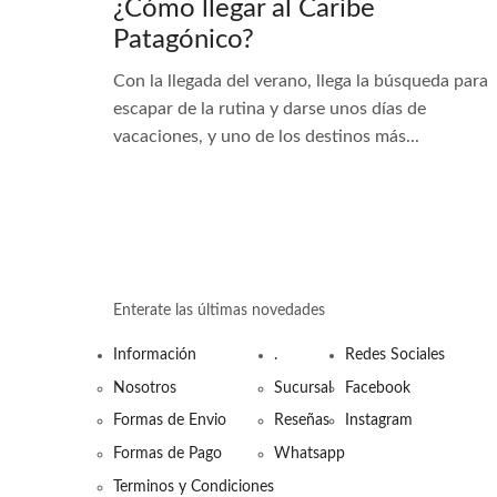
¿Cómo llegar al Caribe
Patagónico?
Con la llegada del verano, llega la búsqueda para
escapar de la rutina y darse unos días de
vacaciones, y uno de los destinos más...
Enterate las últimas novedades
Información
.
Redes Sociales
Nosotros
Sucursal
Facebook
Formas de Envio
Reseñas
Instagram
Formas de Pago
Whatsapp
Terminos y Condiciones