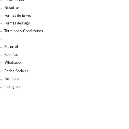
Información
Nosotros
Formas de Envio
Formas de Pago
Terminos y Condiciones
.
Sucursal
Reseñas
Whatsapp
Redes Sociales
Facebook
Instagram