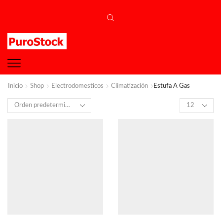
Inicio
Shop
Electrodomesticos
Climatización
Estufa A Gas