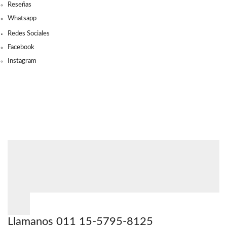
Reseñas
Whatsapp
Redes Sociales
Facebook
Instagram
Llamanos 011 15-5795-8125