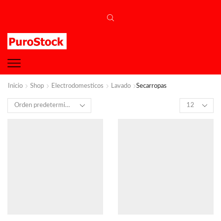
Inicio
Shop
Electrodomesticos
Lavado
Secarropas