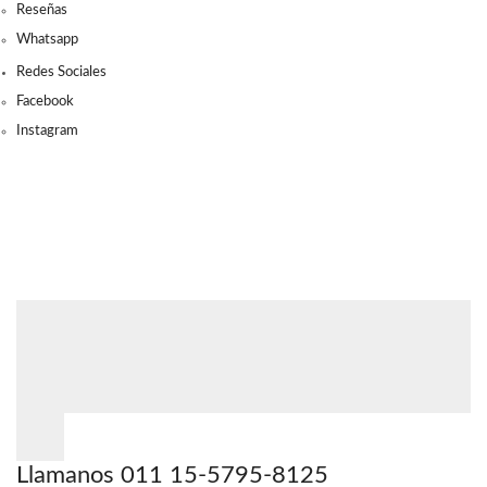
Reseñas
Whatsapp
Redes Sociales
Facebook
Instagram
Llamanos 011 15-5795-8125