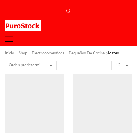
Inicio
Shop
Electrodomesticos
Pequeños De Cocina
Mates