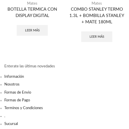
Mates
Mates
BOTELLA TERMICA CON
COMBO STANLEY TERMO
DISPLAY DIGITAL
1.3L + BOMBILLA STANLEY
+ MATE 180ML
LEER MÁS
LEER MÁS
Enterate las últimas novedades
Información
Nosotros
Formas de Envio
Formas de Pago
Terminos y Condiciones
.
Sucursal