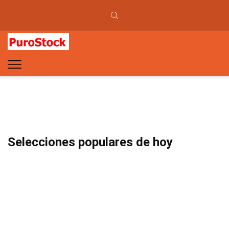
Selecciones populares de hoy