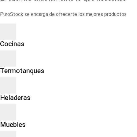
PuroStock se encarga de ofrecerte los mejores productos
Cocinas
Termotanques
Heladeras
Muebles