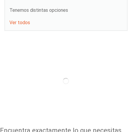
Tenemos distintas opciones
Ver todos
Encuentra exactamente lo que necesitas