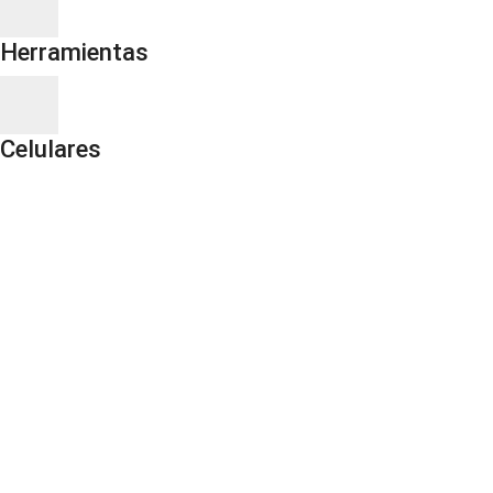
Herramientas
Celulares