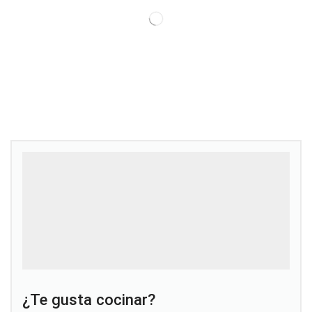
¿Te gusta cocinar?