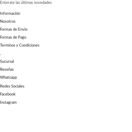
Enterate las últimas novedades
Información
Nosotros
Formas de Envio
Formas de Pago
Terminos y Condiciones
.
Sucursal
Reseñas
Whatsapp
Redes Sociales
Facebook
Instagram