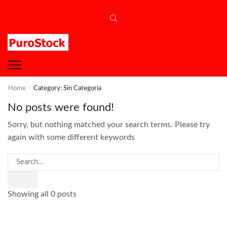
Home
Category: Sin Categoría
No posts were found!
Sorry, but nothing matched your search terms. Please try
again with some different keywords
Showing all 0 posts