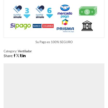
Su Pago es
100% SEGURO
Category:
Ventilador
Share: