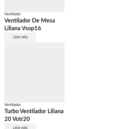
Ventilador
Ventilador De Mesa
Liliana Vsop16
LEER MÁS
Ventilador
Turbo Ventilador Liliana
20 Votr20
LEER MÁS