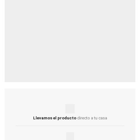
Llevamos el producto
directo a tu casa