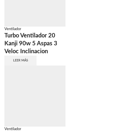
Ventilador
Turbo Ventilador 20
Kanji 90w 5 Aspas 3
Veloc Inclinacion
LEER MÁS
Ventilador