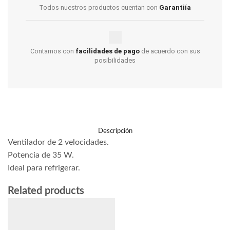
Todos nuestros productos cuentan con
Garantiía
Contamos con
facilidades de pago
de acuerdo con sus
posibilidades
Descripción
Ventilador de 2 velocidades.
Potencia de 35 W.
Ideal para refrigerar.
Related products