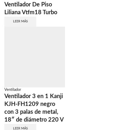
Ventilador De Piso
Liliana Vtfm18 Turbo
LEER MÁS
Ventilador
Ventilador 3 en 1 Kanji
KJH-FH1209 negro
con 3 palas de metal,
18″ de diámetro 220 V
LEER MÁS