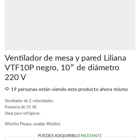
Ventilador de mesa y pared Liliana
VTF10P negro, 10″ de diámetro
220 V
19 personas están viendo este producto ahora mismo
Ventilador de 2 velocidades.
Potencia de 35 W.
Ideal para refrigerar.
Wishlist
Please, enable Wishlist.
PUEDES ADQUIRIRLO
MEDIANTE