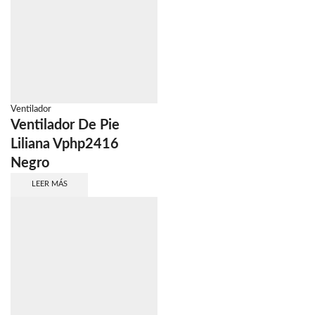
Ventilador
Ventilador De Pie
Liliana Vphp2416
Negro
LEER MÁS