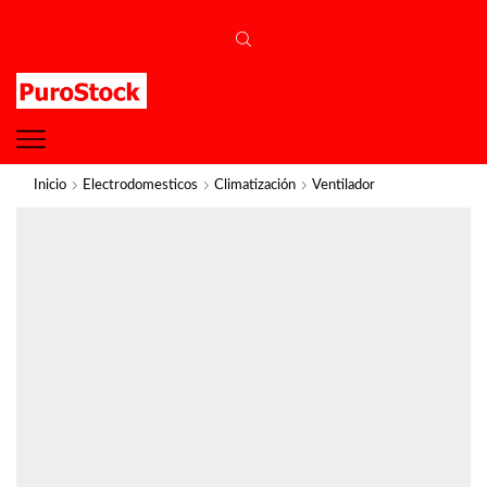
Inicio
Electrodomesticos
Climatización
Ventilador