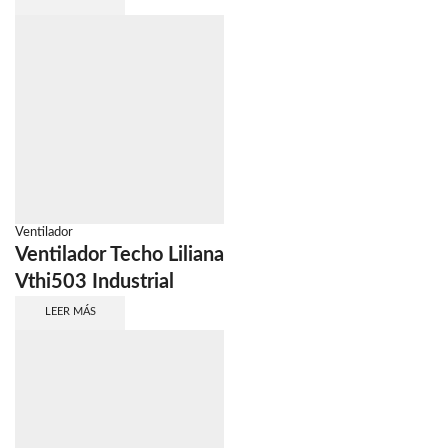
Ventilador
Ventilador Techo Liliana
Vthi503 Industrial
LEER MÁS