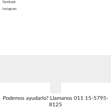
Facebook
Instagram
Podemos ayudarlo?
Llamanos 011 15-5795-
8125