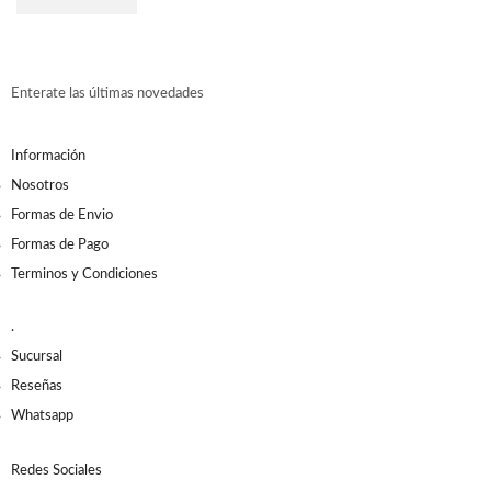
Enterate las últimas novedades
Información
Nosotros
Formas de Envio
Formas de Pago
Terminos y Condiciones
.
Sucursal
Reseñas
Whatsapp
Redes Sociales