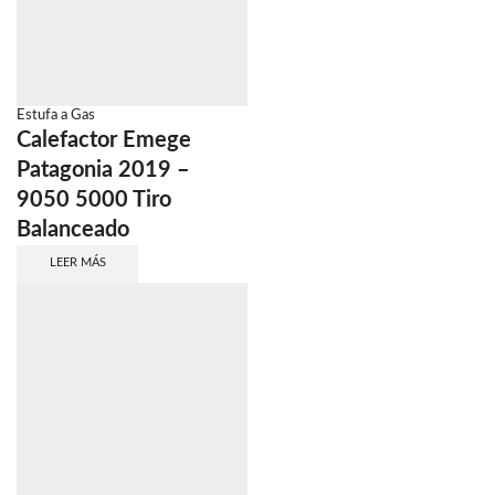
Estufa a Gas
Calefactor Emege
Patagonia 2019 –
9050 5000 Tiro
Balanceado
LEER MÁS