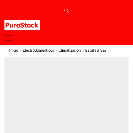
Inicio
Electrodomesticos
Climatización
Estufa a Gas