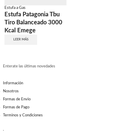
Estufa a Gas
Estufa Patagonia Tbu
Tiro Balanceado 3000
Kcal Emege
LEER MÁS
Enterate las últimas novedades
Información
Nosotros
Formas de Envio
Formas de Pago
Terminos y Condiciones
.