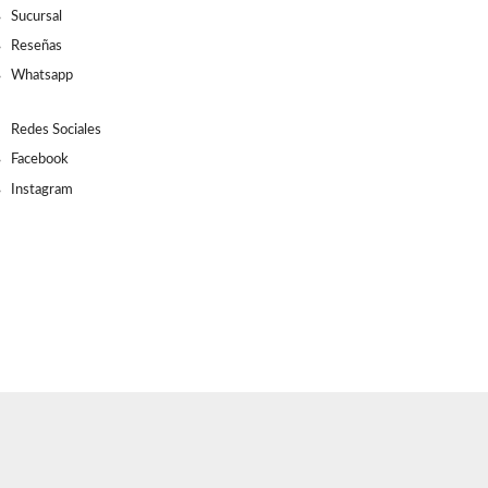
Sucursal
Reseñas
Whatsapp
Redes Sociales
Facebook
Instagram