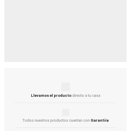
Llevamos el producto
directo a tu casa
Todos nuestros productos cuentan con
Garantiía