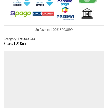
Su Pago es
100% SEGURO
Category:
Estufa a Gas
Share: