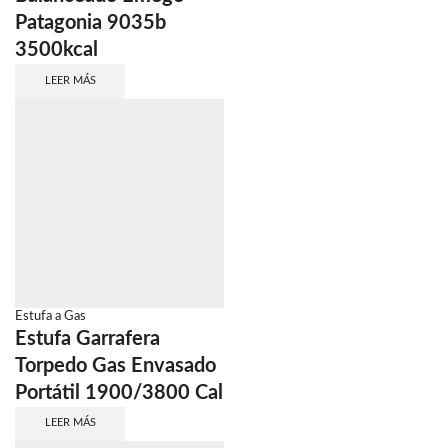
Patagonia 9035b
3500kcal
LEER MÁS
Estufa a Gas
Estufa Garrafera
Torpedo Gas Envasado
Portátil 1900/3800 Cal
LEER MÁS