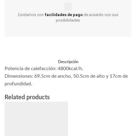
Contamos con
facilidades de pago
de acuerdo con sus
posibilidades
Descripción
Potencia de calefacción: 4800kcal/h.
Dimensiones: 69.5cm de ancho, 50.5cm de alto y 17cm de
profundidad.
Related products