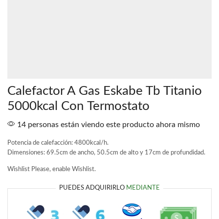
Calefactor A Gas Eskabe Tb Titanio
5000kcal Con Termostato
14 personas están viendo este producto ahora mismo
Potencia de calefacción: 4800kcal/h.
Dimensiones: 69.5cm de ancho, 50.5cm de alto y 17cm de profundidad.
Wishlist
Please, enable Wishlist.
PUEDES ADQUIRIRLO
MEDIANTE