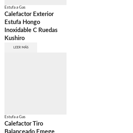
Estufa a Gas
Calefactor Exterior
Estufa Hongo
Inoxidable C Ruedas
Kushiro
LEER MÁS
Estufa a Gas
Calefactor Tiro
Balanceado Emege