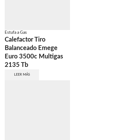
Estufa a Gas
Calefactor Tiro
Balanceado Emege
Euro 3500c Multigas
2135 Tb
LEER MÁS