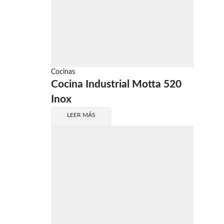
Cocinas
Cocina Industrial Motta 520
Inox
LEER MÁS