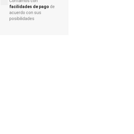
Contamos con
facilidades de pago
de
acuerdo con sus
posibilidades