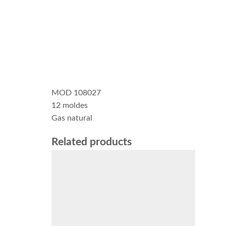
MOD 108027
12 moldes
Gas natural
Related products