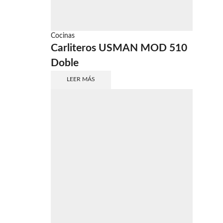
Cocinas
Carliteros USMAN MOD 510
Doble
LEER MÁS