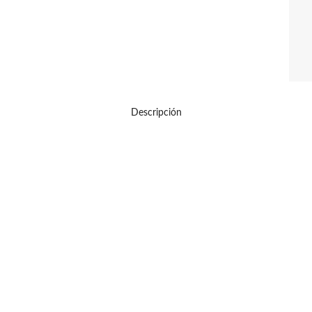
Descripción