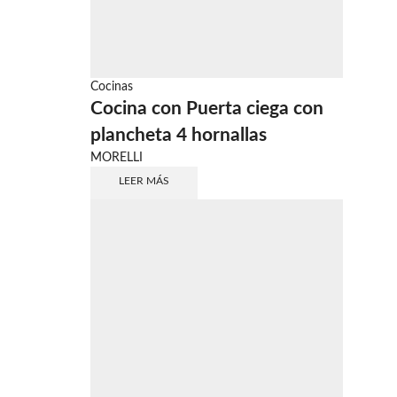
Cocinas
Cocina con Puerta ciega con
plancheta 4 hornallas
MORELLI
LEER MÁS