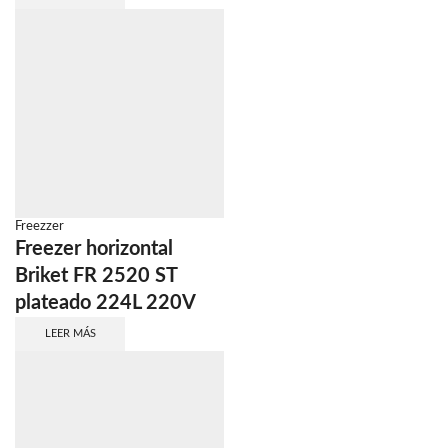
Freezzer
Freezer horizontal
Briket FR 2520 ST
plateado 224L 220V
LEER MÁS