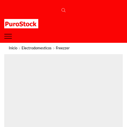
Inicio
Electrodomesticos
Freezzer