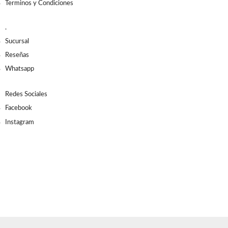
Terminos y Condiciones
.
Sucursal
Reseñas
Whatsapp
Redes Sociales
Facebook
Instagram