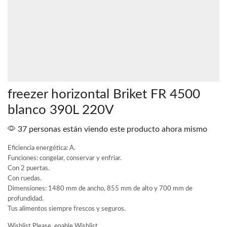
freezer horizontal Briket FR 4500
blanco 390L 220V
37 personas están viendo este producto ahora mismo
Eficiencia energética: A.
Funciones: congelar, conservar y enfriar.
Con 2 puertas.
Con ruedas.
Dimensiones: 1480 mm de ancho, 855 mm de alto y 700 mm de
profundidad.
Tus alimentos siempre frescos y seguros.
Wishlist
Please, enable Wishlist.