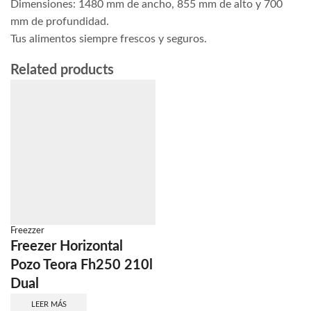
Dimensiones: 1480 mm de ancho, 855 mm de alto y 700
mm de profundidad.
Tus alimentos siempre frescos y seguros.
Related products
Freezzer
Freezer Horizontal
Pozo Teora Fh250 210l
Dual
LEER MÁS