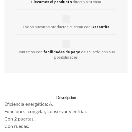
Llevamos el producto
directo a tu casa
Todos nuestros productos cuentan con
Garantiía
Contamos con
facilidades de pago
de acuerdo con sus
posibilidades
Descripción
Eficiencia energética: A.
Funciones: congelar, conservar y enfriar.
Con 2 puertas.
Con ruedas.