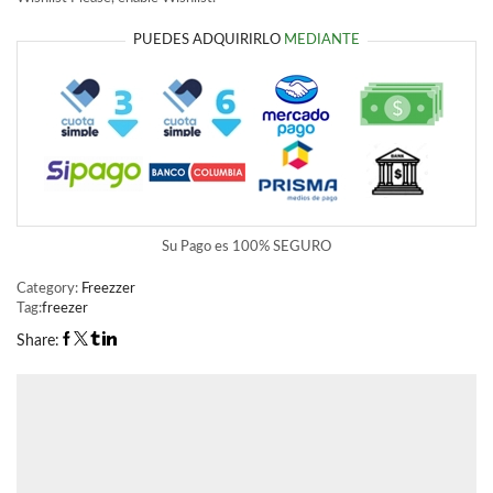
PUEDES ADQUIRIRLO
MEDIANTE
Su Pago es
100% SEGURO
Category:
Freezzer
Tag:
freezer
Share: