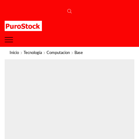
Inicio
Tecnología
Computacion
Base