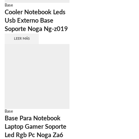
Base
Cooler Notebook Leds
Usb Externo Base
Soporte Noga Ng-z019
LEER MÁS
Base
Base Para Notebook
Laptop Gamer Soporte
Led Rgb Pc Noga Za6