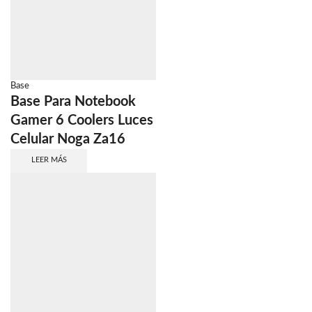
Base
Base Para Notebook
Gamer 6 Coolers Luces
Celular Noga Za16
LEER MÁS