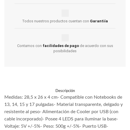
Todos nuestros productos cuentan con
Garantiía
Contamos con
facilidades de pago
de acuerdo con sus
posibilidades
Descripción
Medidas: 28,5 x 26 x 4 cm- Compatible con Notebooks de
13, 14, 15 y 17 pulgadas- Material transparente, delgado y
resistente al peso- Alimentación de Cooler por USB (con
cable incorporado)- Posee 4 LEDS para iluminar la base-
Voltaje: 5V +/-5%- Peso: 500g +/-5%- Puerto USB-