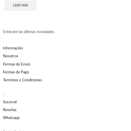
LEER MÁS
Enterate las últimas novedades
Información
Nosotros
Formas de Envio
Formas de Pago
Terminos y Condiciones
.
Sucursal
Reseñas
Whatsapp