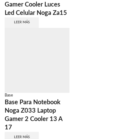
Gamer Cooler Luces
Led Celular Noga Za15
LEER MÁS
Base
Base Para Notebook
Noga Z033 Laptop
Gamer 2 Cooler 13 A
17
LEER MÁS