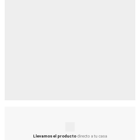
Llevamos el producto
directo a tu casa