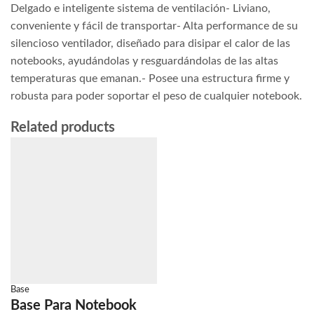
Delgado e inteligente sistema de ventilación- Liviano,
conveniente y fácil de transportar- Alta performance de su
silencioso ventilador, diseñado para disipar el calor de las
notebooks, ayudándolas y resguardándolas de las altas
temperaturas que emanan.- Posee una estructura firme y
robusta para poder soportar el peso de cualquier notebook.
Related products
Base
Base Para Notebook