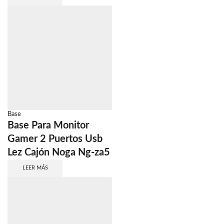
Base
Base Para Monitor
Gamer 2 Puertos Usb
Lez Cajón Noga Ng-za5
LEER MÁS