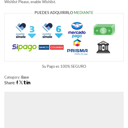
Wishlist
Please, enable Wishlist.
PUEDES ADQUIRIRLO
MEDIANTE
Su Pago es
100% SEGURO
Category:
Base
Share: