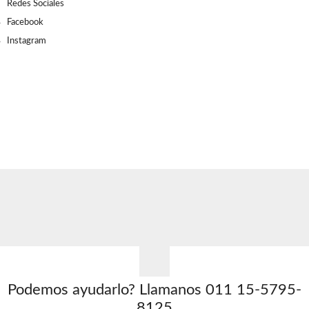
Redes Sociales
Facebook
Instagram
Podemos ayudarlo?
Llamanos 011 15-5795-
8125