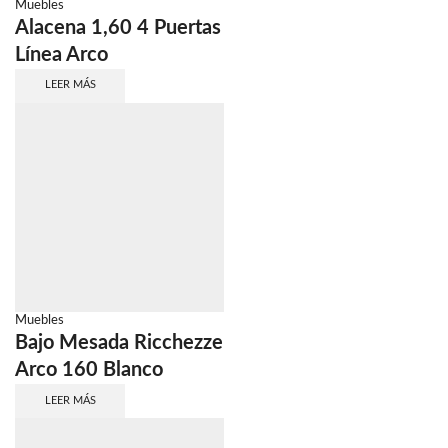
Muebles
Alacena 1,60 4 Puertas
Línea Arco
LEER MÁS
Muebles
Bajo Mesada Ricchezze
Arco 160 Blanco
LEER MÁS