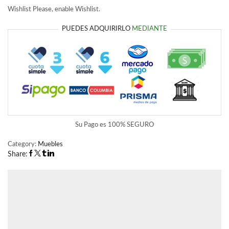
Wishlist
Please, enable Wishlist.
PUEDES ADQUIRIRLO
MEDIANTE
Su Pago es
100% SEGURO
Category:
Muebles
Share: