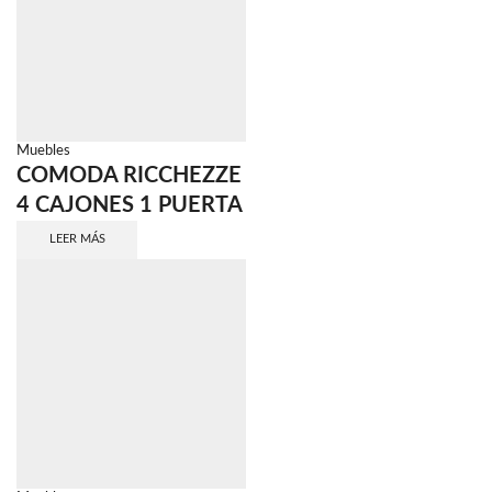
Muebles
COMODA RICCHEZZE
4 CAJONES 1 PUERTA
LEER MÁS