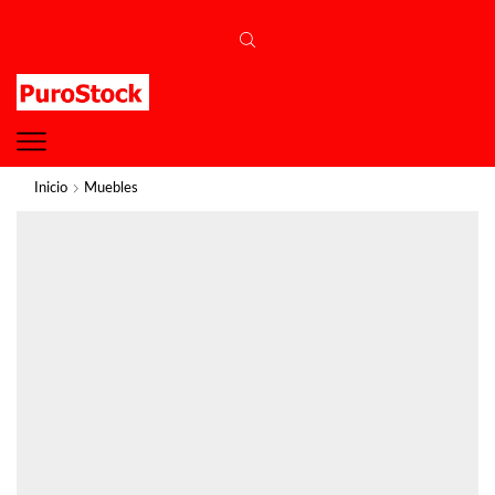
Inicio
Muebles