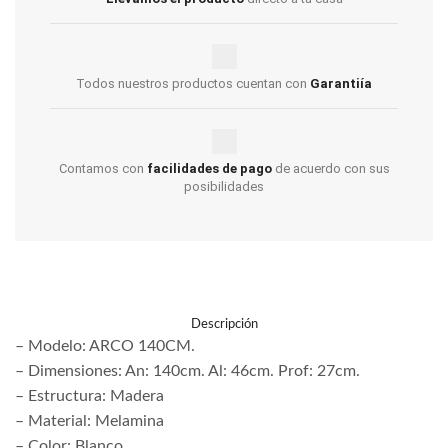
Todos nuestros productos cuentan con
Garantiía
Contamos con
facilidades de pago
de acuerdo con sus
posibilidades
Descripción
– Modelo: ARCO 140CM.
– Dimensiones: An: 140cm. Al: 46cm. Prof: 27cm.
– Estructura: Madera
– Material: Melamina
– Color: Blanco