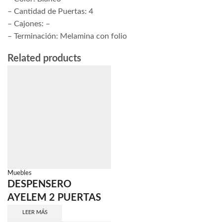
– Cantidad de Puertas: 4
– Cajones: –
– Terminación: Melamina con folio
Related products
Muebles
DESPENSERO
AYELEM 2 PUERTAS
LEER MÁS