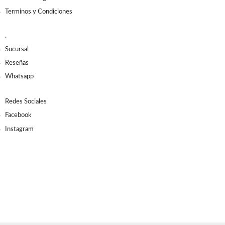
Terminos y Condiciones
.
Sucursal
Reseñas
Whatsapp
Redes Sociales
Facebook
Instagram