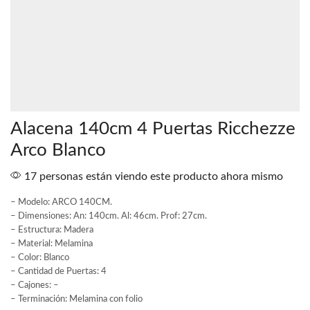
Alacena 140cm 4 Puertas Ricchezze
Arco Blanco
17 personas están viendo este producto ahora mismo
– Modelo: ARCO 140CM.
– Dimensiones: An: 140cm. Al: 46cm. Prof: 27cm.
– Estructura: Madera
– Material: Melamina
– Color: Blanco
– Cantidad de Puertas: 4
– Cajones: –
– Terminación: Melamina con folio