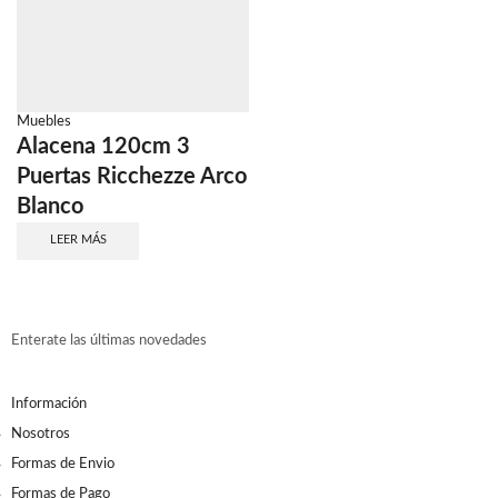
Muebles
Alacena 120cm 3
Puertas Ricchezze Arco
Blanco
LEER MÁS
Enterate las últimas novedades
Información
Nosotros
Formas de Envio
Formas de Pago