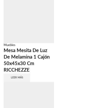
Muebles
Mesa Mesita De Luz
De Melamina 1 Cajón
50x45x30 Cm
RICCHEZZE
LEER MÁS