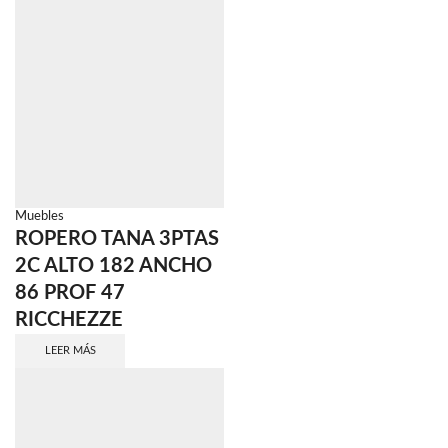
Muebles
ROPERO TANA 3PTAS
2C ALTO 182 ANCHO
86 PROF 47
RICCHEZZE
LEER MÁS