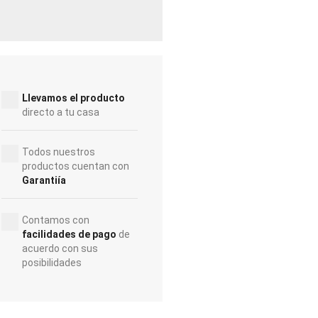
Llevamos el producto
directo a tu casa
Todos nuestros
productos cuentan con
Garantiía
Contamos con
facilidades de pago
de
acuerdo con sus
posibilidades