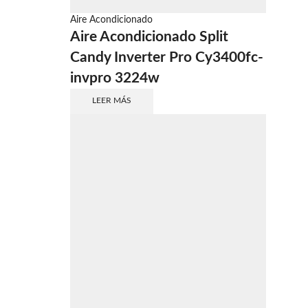
Aire Acondicionado
Aire Acondicionado Split
Candy Inverter Pro Cy3400fc-
invpro 3224w
LEER MÁS