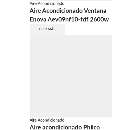
Aire Acondicionado
Aire Acondicionado Ventana
Enova Aev09nf10-tdf 2600w
LEER MÁS
Aire Acondicionado
Aire acondicionado Philco