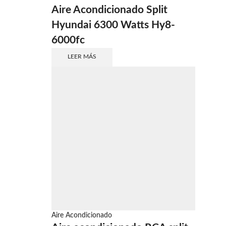
Aire Acondicionado Split
Hyundai 6300 Watts Hy8-
6000fc
LEER MÁS
Aire Acondicionado