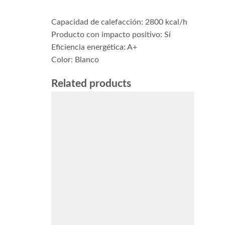
Capacidad de calefacción: 2800 kcal/h
Producto con impacto positivo: Sí
Eficiencia energética: A+
Color: Blanco
Related products