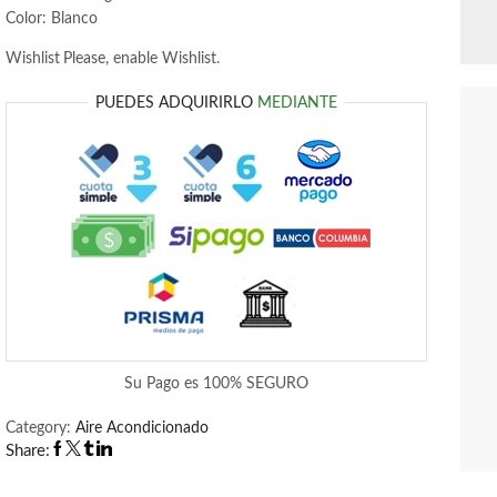
Color: Blanco
Wishlist
Please, enable Wishlist.
PUEDES ADQUIRIRLO
MEDIANTE
Su Pago es
100% SEGURO
Category:
Aire Acondicionado
Share: