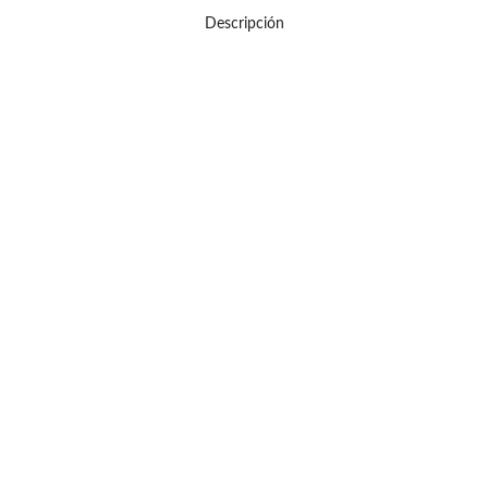
Descripción